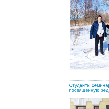
Студенты семинар
посвященную ред