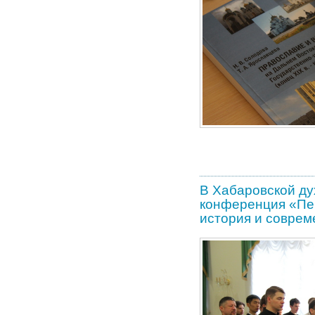
В Хабаровской ду
конференция «Пе
история и соврем