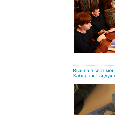
Вышла в свет мо
Хабаровской дух