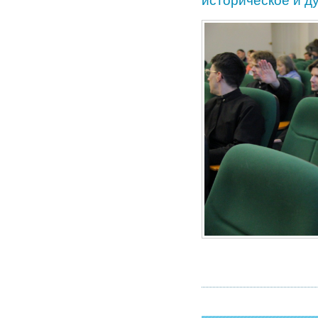
историческое и д