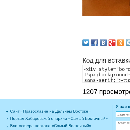
Код для вставк
1207 просмотр
У вас 
Сайт «Православие на Дальнем Востоке»
Портал Хабаровской епархии «Самый Восточный»
Блогосфера портала «Самый Восточный»