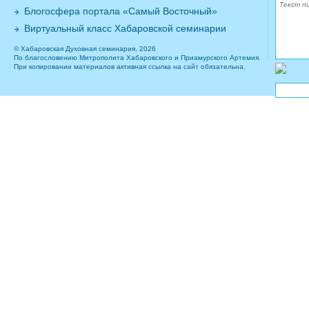
Блогосфера портала «Самый Восточный»
Виртуальный класс Хабаровской семинарии
© Хабаровская Духовная семинария, 2026
По благословению Митрополита Хабаровского и Приамурского Артемия.
При копировании материалов активная ссылка на сайт обязательна.