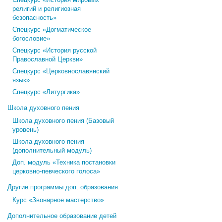
религий и религиозная
безопасность»
Спецкурс «Догматическое
богословие»
Спецкурс «История русской
Православной Церкви»
Спецкурс «Церковнославянский
язык»
Спецкурс «Литургика»
Школа духовного пения
Школа духовного пения (Базовый
уровень)
Школа духовного пения
(дополнительный модуль)
Доп. модуль «Техника постановки
церковно-певческого голоса»
Другие программы доп. образования
Курс «Звонарное мастерство»
Дополнительное образование детей