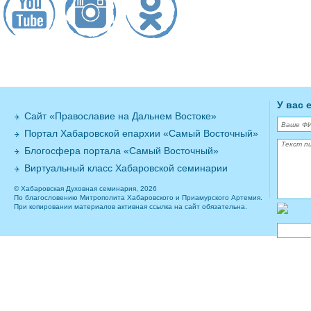
У вас 
Сайт «Православие на Дальнем Востоке»
Портал Хабаровской епархии «Самый Восточный»
Блогосфера портала «Самый Восточный»
Виртуальный класс Хабаровской семинарии
© Хабаровская Духовная семинария, 2026
По благословению Митрополита Хабаровского и Приамурского Артемия.
При копировании материалов активная ссылка на сайт обязательна.