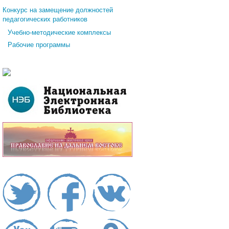
Конкурс на замещение должностей
педагогических работников
Учебно-методические комплексы
Рабочие программы