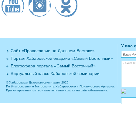
У вас 
Сайт «Православие на Дальнем Востоке»
Портал Хабаровской епархии «Самый Восточный»
Блогосфера портала «Самый Восточный»
Виртуальный класс Хабаровской семинарии
© Хабаровская Духовная семинария, 2026
По благословению Митрополита Хабаровского и Приамурского Артемия.
При копировании материалов активная ссылка на сайт обязательна.