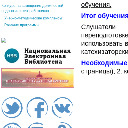
обучения.
Конкурс на замещение должностей
педагогических работников
Итог обучения
Учебно-методические комплексы
Рабочие программы
Слушатели 
переподготов
использовать 
катехизаторски
Необходимые
страницы); 2. 