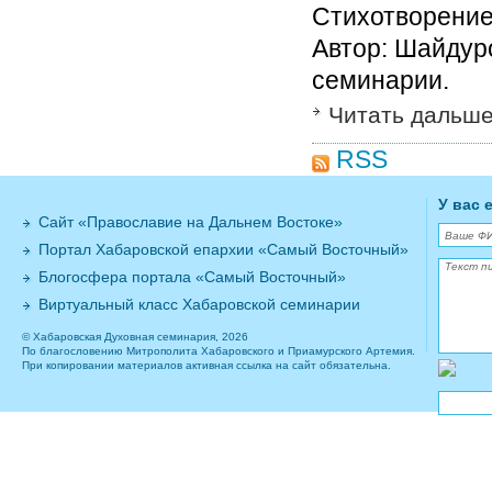
Стихотворение
Автор: Шайдуро
семинарии.
Читать дальш
RSS
У вас 
Сайт «Православие на Дальнем Востоке»
Портал Хабаровской епархии «Самый Восточный»
Блогосфера портала «Самый Восточный»
Виртуальный класс Хабаровской семинарии
© Хабаровская Духовная семинария, 2026
По благословению Митрополита Хабаровского и Приамурского Артемия.
При копировании материалов активная ссылка на сайт обязательна.