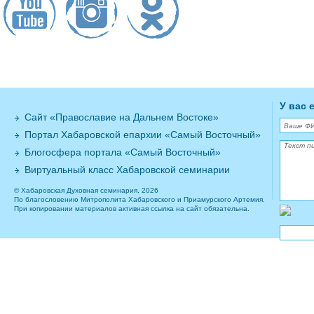
У вас 
Сайт «Православие на Дальнем Востоке»
Портал Хабаровской епархии «Самый Восточный»
Блогосфера портала «Самый Восточный»
Виртуальный класс Хабаровской семинарии
© Хабаровская Духовная семинария, 2026
По благословению Митрополита Хабаровского и Приамурского Артемия.
При копировании материалов активная ссылка на сайт обязательна.