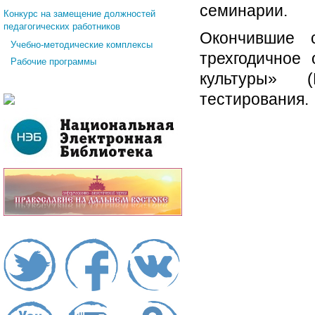
семинарии.
Конкурс на замещение должностей
педагогических работников
Окончившие с
Учебно-методические комплексы
трехгодичное
Рабочие программы
культуры» (
тестирования.