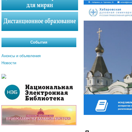
События
Анонсы и объявления
Новости