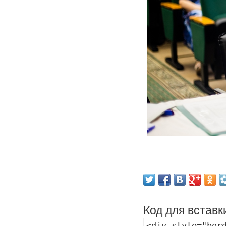
Код для вставк