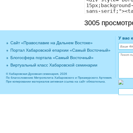
3005 просмотр
У вас 
Сайт «Православие на Дальнем Востоке»
Портал Хабаровской епархии «Самый Восточный»
Блогосфера портала «Самый Восточный»
Виртуальный класс Хабаровской семинарии
© Хабаровская Духовная семинария, 2026
По благословению Митрополита Хабаровского и Приамурского Артемия.
При копировании материалов активная ссылка на сайт обязательна.