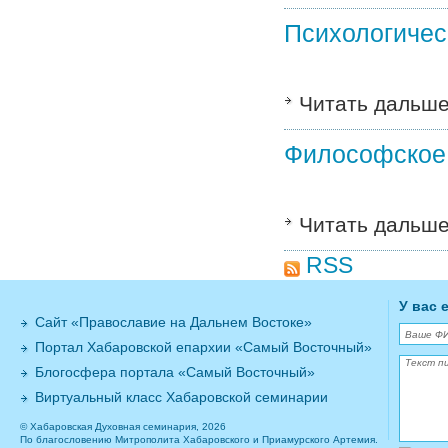
Психологичес
Читать дальш
Философское
Читать дальш
RSS
У вас 
Сайт «Православие на Дальнем Востоке»
Портал Хабаровской епархии «Самый Восточный»
Блогосфера портала «Самый Восточный»
Виртуальный класс Хабаровской семинарии
© Хабаровская Духовная семинария, 2026
По благословению Митрополита Хабаровского и Приамурского Артемия.