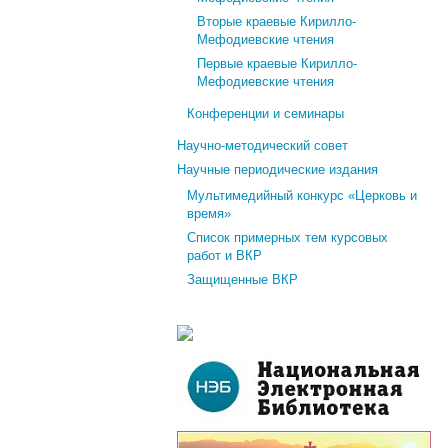
Вторые краевые Кирилло-
Мефодиевские чтения
Первые краевые Кирилло-
Мефодиевские чтения
Конференции и семинары
Научно-методический совет
Научные периодические издания
Мультимедийный конкурс «Церковь и
время»
Список примерных тем курсовых
работ и ВКР
Защищенные ВКР