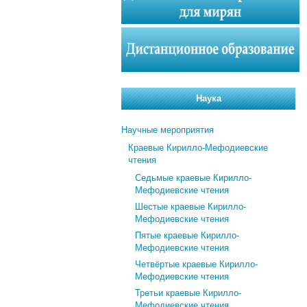
Наука
Научные мероприятия
Краевые Кирилло-Мефодиевские
чтения
Седьмые краевые Кирилло-
Мефодиевские чтения
Шестые краевые Кирилло-
Мефодиевские чтения
Пятые краевые Кирилло-
Мефодиевские чтения
Четвёртые краевые Кирилло-
Мефодиевские чтения
Третьи краевые Кирилло-
Мефодиевские чтения