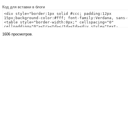
Код для вставки в блоги
1606 просмотров.