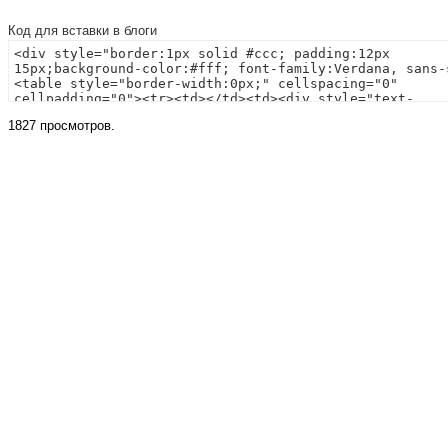
Код для вставки в блоги
1827 просмотров.