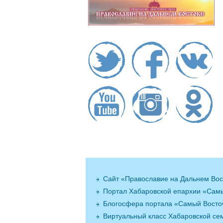
Сайт «Православие на Дальнем Вос
Портал Хабаровской епархии «Сам
Блогосфера портала «Самый Вост
Виртуальный класс Хабаровской се