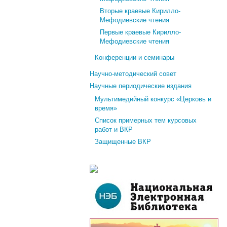
Вторые краевые Кирилло-
Мефодиевские чтения
Первые краевые Кирилло-
Мефодиевские чтения
Конференции и семинары
Научно-методический совет
Научные периодические издания
Мультимедийный конкурс «Церковь и
время»
Список примерных тем курсовых
работ и ВКР
Защищенные ВКР