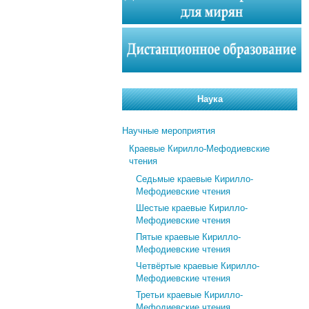
Наука
Научные мероприятия
Краевые Кирилло-Мефодиевские
чтения
Седьмые краевые Кирилло-
Мефодиевские чтения
Шестые краевые Кирилло-
Мефодиевские чтения
Пятые краевые Кирилло-
Мефодиевские чтения
Четвёртые краевые Кирилло-
Мефодиевские чтения
Третьи краевые Кирилло-
Мефодиевские чтения