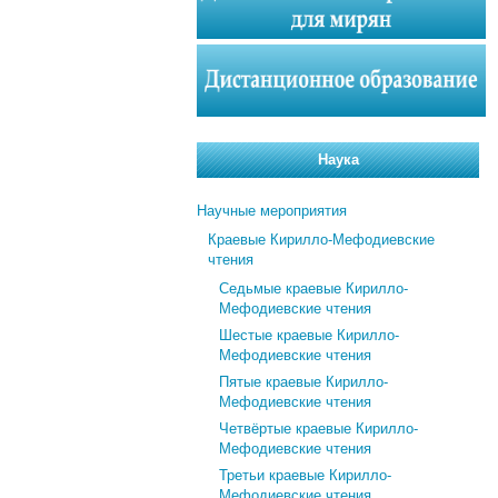
Наука
Научные мероприятия
Краевые Кирилло-Мефодиевские
чтения
Седьмые краевые Кирилло-
Мефодиевские чтения
Шестые краевые Кирилло-
Мефодиевские чтения
Пятые краевые Кирилло-
Мефодиевские чтения
Четвёртые краевые Кирилло-
Мефодиевские чтения
Третьи краевые Кирилло-
Мефодиевские чтения