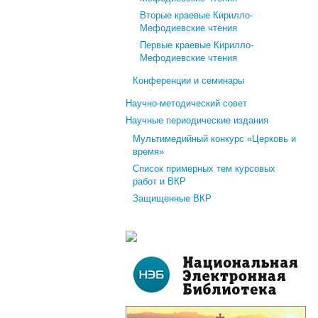
Вторые краевые Кирилло-
Мефодиевские чтения
Первые краевые Кирилло-
Мефодиевские чтения
Конференции и семинары
Научно-методический совет
Научные периодические издания
Мультимедийный конкурс «Церковь и
время»
Список примерных тем курсовых
работ и ВКР
Защищенные ВКР