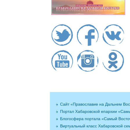
Сайт «Православие на Дальнем Вос
Портал Хабаровской епархии «Сам
Блогосфера портала «Самый Вост
Виртуальный класс Хабаровской се