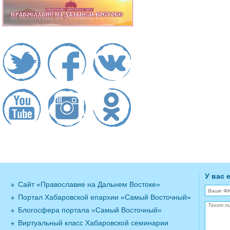
У вас 
Сайт «Православие на Дальнем Востоке»
Портал Хабаровской епархии «Самый Восточный»
Блогосфера портала «Самый Восточный»
Виртуальный класс Хабаровской семинарии