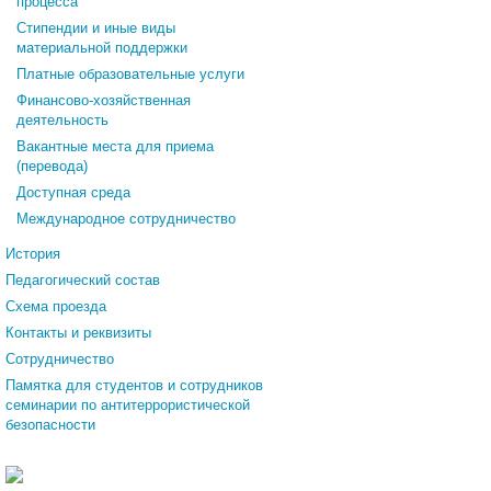
процесса
Стипендии и иные виды
материальной поддержки
Платные образовательные услуги
Финансово-хозяйственная
деятельность
Вакантные места для приема
(перевода)
Доступная среда
Международное сотрудничество
История
Педагогический состав
Схема проезда
Контакты и реквизиты
Сотрудничество
Памятка для студентов и сотрудников
семинарии по антитеррористической
безопасности