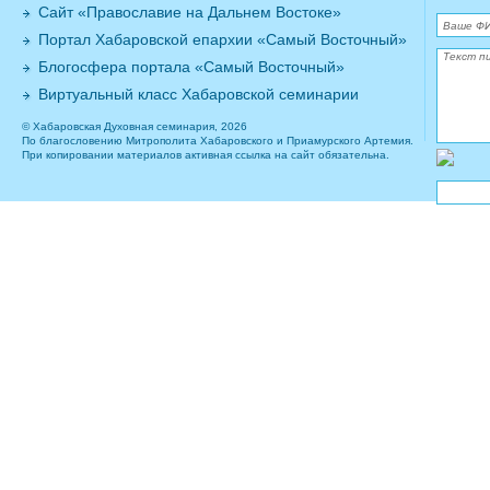
Сайт «Православие на Дальнем Востоке»
Портал Хабаровской епархии «Самый Восточный»
Блогосфера портала «Самый Восточный»
Виртуальный класс Хабаровской семинарии
© Хабаровская Духовная семинария, 2026
По благословению Митрополита Хабаровского и Приамурского Артемия.
При копировании материалов активная ссылка на сайт обязательна.