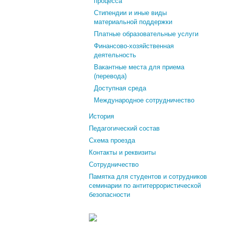
процесса
Стипендии и иные виды
материальной поддержки
Платные образовательные услуги
Финансово-хозяйственная
деятельность
Вакантные места для приема
(перевода)
Доступная среда
Международное сотрудничество
История
Педагогический состав
Схема проезда
Контакты и реквизиты
Сотрудничество
Памятка для студентов и сотрудников
семинарии по антитеррористической
безопасности