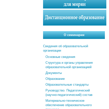
О семинарии
Сведения об образовательной
организации
Основные сведения
Структура и органы управления
образовательной организацией
Документы
Образование
Образовательные стандарты
Руководство. Педагогический
(научно-педагогический) состав
Материально-техническое
обеспечение образовательного